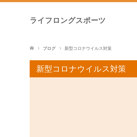
ライフロングスポーツ
ブログ
新型コロナウイルス対策
新型コロナウイルス対策