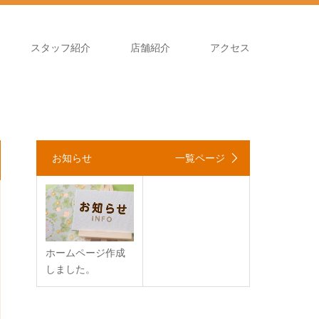
スタッフ紹介
店舗紹介
アクセス
お知らせ
一覧ページ
ホームページ作成
しました。