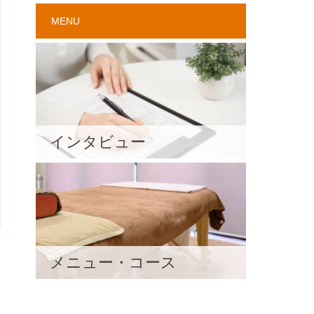
MENU
インタビュー
メニュー・コース