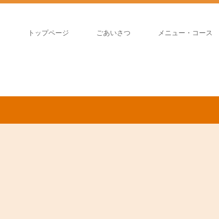
トップページ
ごあいさつ
メニュー・コース