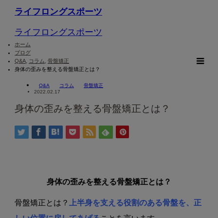
ライフロングスポーツ
ライフロングスポーツ
ホーム
ブログ
Q&A
,
コラム
,
骨盤矯正
m
身体の歪みを整える骨盤矯正とは？
Q&A
コラム
骨盤矯正
2022.02.17
身体の歪みを整える骨盤矯正とは？
身体の歪みを整える骨盤矯正とは？
骨盤矯正とは？
上半身を支える役割のある骨盤を、正