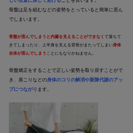
しい位置に戻してあげる
ことを言います。
骨盤は足を組むなどの姿勢をとっていると簡単に歪ん
でしまいます。
骨盤が歪んでしまうと内臓を支えることができなく
て落ちて
きてしまったり、上半身を支える背骨がまたってしまい
身体
全体が歪んでしまう
ことにもなりかねません。
骨盤矯正をすることで正しい姿勢を取り戻すことがで
き、肩こりなどの
身体のコリの解消や新陳代謝のアッ
プにつながり
ます。